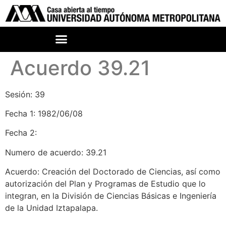
Acuerdo 39.21
Sesión: 39
Fecha 1: 1982/06/08
Fecha 2:
Numero de acuerdo: 39.21
Acuerdo: Creación del Doctorado de Ciencias, así como
autorización del Plan y Programas de Estudio que lo
integran, en la División de Ciencias Básicas e Ingeniería
de la Unidad Iztapalapa.