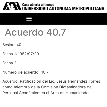
Acuerdo 40.7
Sesión: 40
Fecha 1: 1982/07/20
Fecha 2:
Numero de acuerdo: 40.7
Acuerdo: Ratificación del Lic. Jesús Hernández Torres
como miembro de la Comisión Dictaminadora del
Personal Académico en el Area de Humanidades.