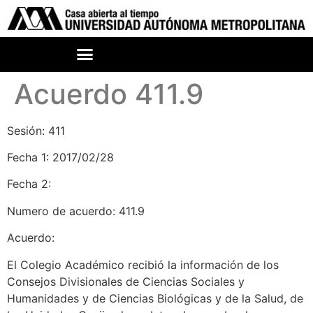
Acuerdo 411.9
Sesión: 411
Fecha 1: 2017/02/28
Fecha 2:
Numero de acuerdo: 411.9
Acuerdo:
El Colegio Académico recibió la información de los
Consejos Divisionales de Ciencias Sociales y
Humanidades y de Ciencias Biológicas y de la Salud, de