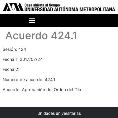
Acuerdo 424.1
Sesión: 424
Fecha 1: 2017/07/24
Fecha 2:
Numero de acuerdo: 424.1
Acuerdo: Aprobación del Orden del Día.
Unidades universitarias