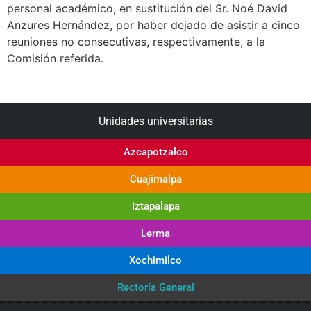
personal académico, en sustitución del Sr. Noé David
Anzures Hernández, por haber dejado de asistir a cinco
reuniones no consecutivas, respectivamente, a la
Comisión referida.
Unidades universitarias
Azcapotzalco
Cuajimalpa
Iztapalapa
Lerma
Xochimilco
Rectoría General