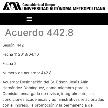
Acuerdo 442.8
Sesión: 442
Fecha 1: 2018/04/10
Fecha 2:
Numero de acuerdo: 442.8
Acuerdo: Designación del Sr. Edson Jesús Alán
Hernández Domínguez, como miembro para la
Comisión encargada de revisar, integralmente, las
condiciones académicas y administrativas relacionadas
con el ingreso, la promoción y la permanencia del