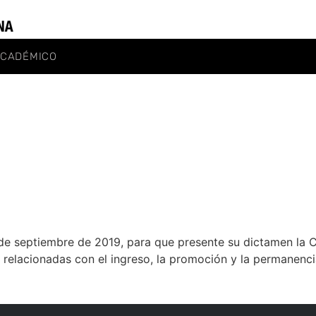
ACADÉMICO
de septiembre de 2019, para que presente su dictamen la C
 relacionadas con el ingreso, la promoción y la permanenc