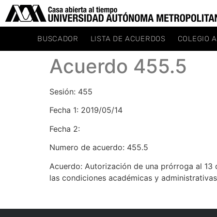
BUSCADOR
LISTA DE ACUERDOS
COLEGIO 
Acuerdo 455.5
Sesión: 455
Fecha 1: 2019/05/14
Fecha 2:
Numero de acuerdo: 455.5
Acuerdo: Autorización de una prórroga al 13 
las condiciones académicas y administrativas