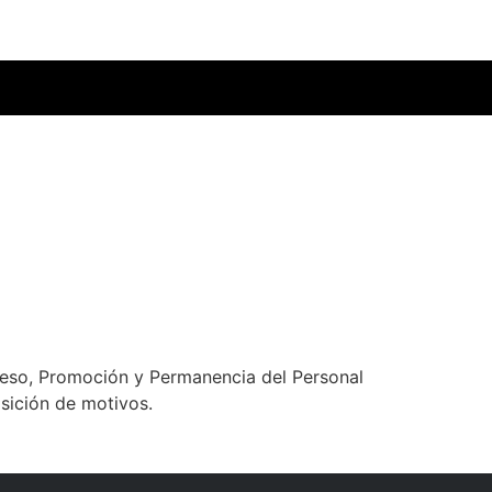
greso, Promoción y Permanencia del Personal
sición de motivos.