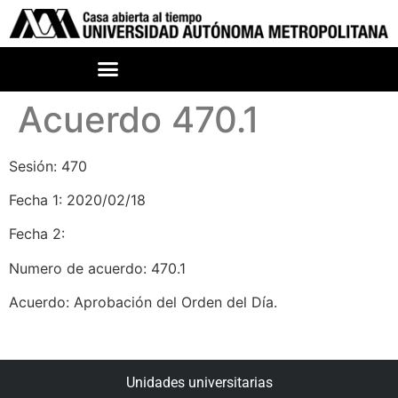
Acuerdo 470.1
Sesión: 470
Fecha 1: 2020/02/18
Fecha 2:
Numero de acuerdo: 470.1
Acuerdo: Aprobación del Orden del Día.
Unidades universitarias