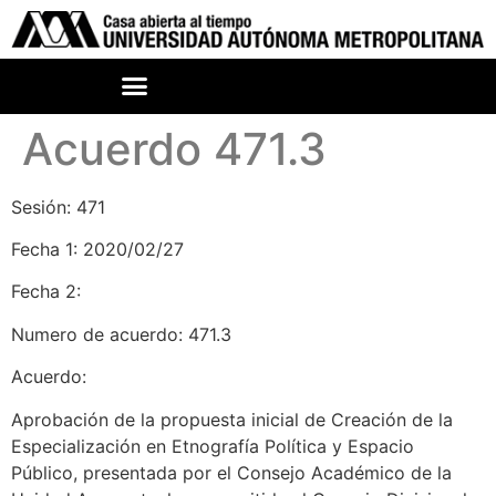
Acuerdo 471.3
Sesión: 471
Fecha 1: 2020/02/27
Fecha 2:
Numero de acuerdo: 471.3
Acuerdo:
Aprobación de la propuesta inicial de Creación de la
Especialización en Etnografía Política y Espacio
Público, presentada por el Consejo Académico de la