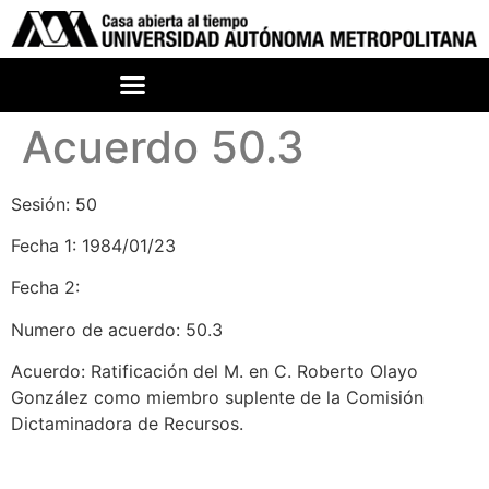
Acuerdo 50.3
Sesión: 50
Fecha 1: 1984/01/23
Fecha 2:
Numero de acuerdo: 50.3
Acuerdo: Ratificación del M. en C. Roberto Olayo
González como miembro suplente de la Comisión
Dictaminadora de Recursos.