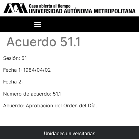
Acuerdo 51.1
Sesión: 51
Fecha 1: 1984/04/02
Fecha 2:
Numero de acuerdo: 51.1
Acuerdo: Aprobación del Orden del Día.
Unidades universitarias