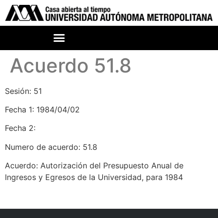
Acuerdo 51.8
Sesión: 51
Fecha 1: 1984/04/02
Fecha 2:
Numero de acuerdo: 51.8
Acuerdo: Autorización del Presupuesto Anual de
Ingresos y Egresos de la Universidad, para 1984