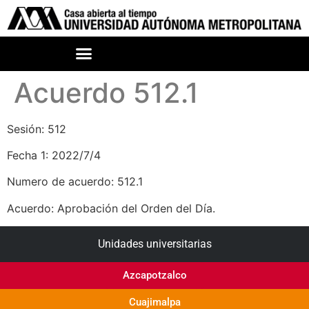
Acuerdo 512.1
Sesión: 512
Fecha 1: 2022/7/4
Numero de acuerdo: 512.1
Acuerdo: Aprobación del Orden del Día.
Unidades universitarias
Azcapotzalco
Cuajimalpa