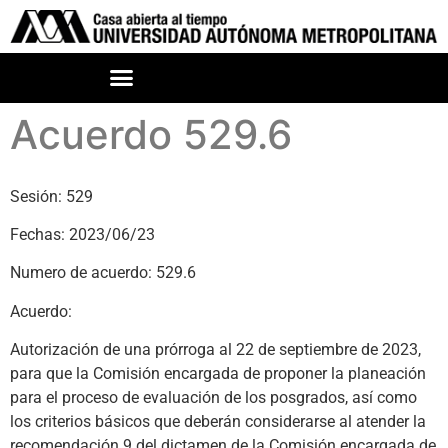
Acuerdo 529.6
Sesión: 529
Fechas: 2023/06/23
Numero de acuerdo: 529.6
Acuerdo:
Autorización de una prórroga al 22 de septiembre de 2023,
para que la
Comisión encargada de proponer la planeación
para el proceso de evaluación de los posgrados, así como
los criterios básicos que deberán considerarse al atender la
recomendación 9 del dictamen de la Comisión encargada de