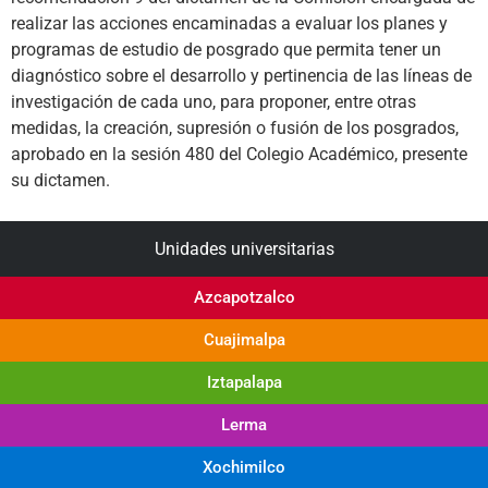
realizar las acciones encaminadas a evaluar los planes y
programas de estudio de posgrado que permita tener un
diagnóstico sobre el desarrollo y pertinencia de las líneas de
investigación de cada uno, para proponer, entre otras
medidas, la creación, supresión o fusión de los posgrados,
aprobado en la sesión 480 del Colegio Académico
,
presente
su dictamen.
Unidades universitarias
Azcapotzalco
Cuajimalpa
Iztapalapa
Lerma
Xochimilco