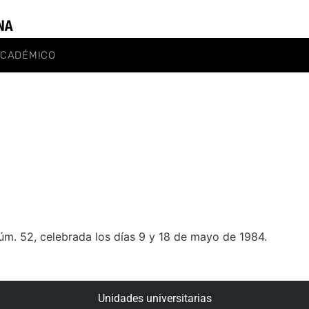
ACADÉMICO
úm. 52, celebrada los días 9 y 18 de mayo de 1984.
Unidades universitarias