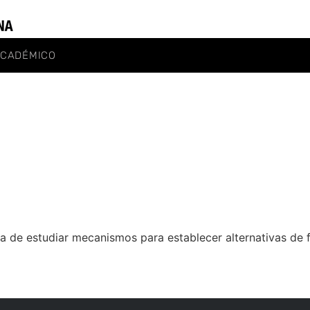
ACADÉMICO
 de estudiar mecanismos para establecer alternativas de f