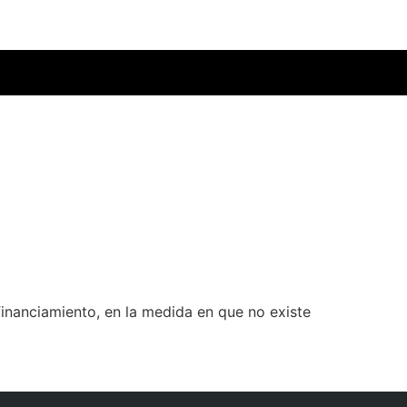
inanciamiento, en la medida en que no existe