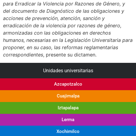
para Erradicar la Violencia por Razones de Género, y
del documento de Diagnóstico de las obligaciones y
acciones de prevención, atención, sanción y
erradicación de la violencia por razones de género,
armonizadas con las obligaciones en derechos
humanos, necesarias en la Legislación Universitaria para
proponer, en su caso, las reformas reglamentarias
correspondientes
, presente su dictamen.
Unidades universitarias
Azcapotzalco
Cuajimalpa
Iztapalapa
Lerma
Xochimilco