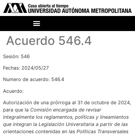
Acuerdo 546.4
Sesión: 546
Fechas: 2024/05/27
Numero de acuerdo: 546.4
Acuerdo:
Autorización de una prórroga al 31 de octubre de 2024,
para que la
Comisión encargada de revisar
integralmente los reglamentos, políticas y lineamientos
que integran la Legislación Universitaria a partir de las
orientaciones contenidas en las Políticas Transversales