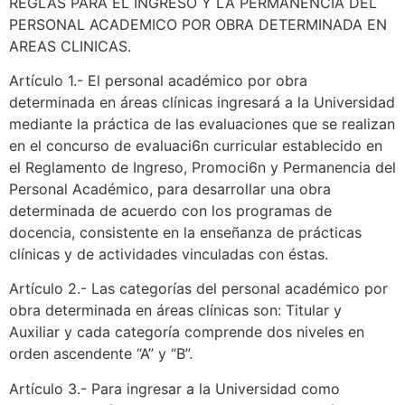
REGLAS PARA EL INGRESO Y LA PERMANENCIA DEL
PERSONAL ACADEMICO POR OBRA DETERMINADA EN
AREAS CLINICAS.
Artículo 1.- El personal académico por obra
determinada en áreas clínicas ingresará a la Universidad
mediante la práctica de las evaluaciones que se realizan
en el concurso de evaluaci6n curricular establecido en
el Reglamento de Ingreso, Promoci6n y Permanencia del
Personal Académico, para desarrollar una obra
determinada de acuerdo con los programas de
docencia, consistente en la enseñanza de prácticas
clínicas y de actividades vinculadas con éstas.
Artículo 2.- Las categorías del personal académico por
obra determinada en áreas clínicas son: Titular y
Auxiliar y cada categoría comprende dos niveles en
orden ascendente “A” y “B”.
Artículo 3.- Para ingresar a la Universidad como