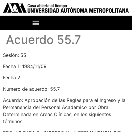
Acuerdo 55.7
Sesión: 55
Fecha 1: 1984/11/09
Fecha 2:
Numero de acuerdo: 55.7
Acuerdo: Aprobación de las Reglas para el Ingreso y la
Permanencia del Personal Académico por Obra
Determinada en Areas Clínicas, en los siguientes
términos: