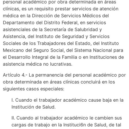
personal académico por obra determinada en áreas
clínicas, es un requisito prestar servicios de atención
médica en la Dirección de Servicios Médicos del
Departamento del Distrito Federal, en servicios
asistenciales de la Secretaría de Salubridad y
Asistencia, del Instituto de Seguridad y Servicios
Sociales de los Trabajadores del Estado, del Instituto
Mexicano del Seguro Social, del Sistema Nacional para
el Desarrollo Integral de la Familia o en Instituciones de
asistencia médica no lucrativas.
Artículo 4.- La permanencia del personal académico por
obra determinada en áreas clínicas concluirá en los
siguientes casos especiales:
I. Cuando el trabajador académico cause baja en la
Institución de Salud.
II. Cuando al trabajador académico le cambien sus
cargas de trabajo en la Instituci6n de Salud, de tal