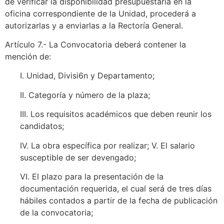
de verificar la disponibilidad presupuestaria en la
oficina correspondiente de la Unidad, procederá a
autorizarlas y a enviarlas a la Rectoría General.
Artículo 7.- La Convocatoria deberá contener la
mención de:
I. Unidad, Divisi6n y Departamento;
II. Categoría y número de la plaza;
III. Los requisitos académicos que deben reunir los
candidatos;
IV. La obra específica por realizar; V. El salario
susceptible de ser devengado;
VI. El plazo para la presentación de la
documentación requerida, el cual será de tres días
hábiles contados a partir de la fecha de publicación
de la convocatoria;