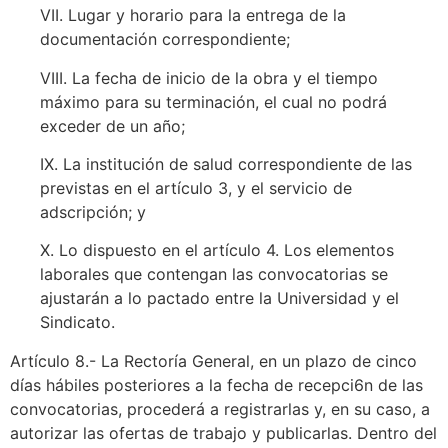
VII. Lugar y horario para la entrega de la
documentación correspondiente;
VIII. La fecha de inicio de la obra y el tiempo
máximo para su terminación, el cual no podrá
exceder de un año;
IX. La institución de salud correspondiente de las
previstas en el artículo 3, y el servicio de
adscripción; y
X. Lo dispuesto en el artículo 4. Los elementos
laborales que contengan las convocatorias se
ajustarán a lo pactado entre la Universidad y el
Sindicato.
Artículo 8.- La Rectoría General, en un plazo de cinco
días hábiles posteriores a la fecha de recepci6n de las
convocatorias, procederá a registrarlas y, en su caso, a
autorizar las ofertas de trabajo y publicarlas. Dentro del