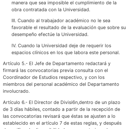
manera que sea imposible el cumplimiento de la
obra contratada con la Universidad.
III. Cuando al trabajador académico no le sea
favorable el resultado de la evaluación que sobre su
desempeño efectúe la Universidad.
IV. Cuando la Universidad deje de requerir los
espacios clínicos en los que labora este personal.
Artículo 5.- El Jefe de Departamento redactará y
firmará las convocatorias previa consulta con el
Coordinador de Estudios respectivo, y con los
miembros del personal académico del Departamento
involucrado.
Artículo 6.- El Director de Divisi6n,dentro de un plazo
de 3 días hábiles, contado a partir de la recepción de
las convocatorias revisará que éstas se ajusten a lo
establecido en el artículo 7 de estas reglas, y después