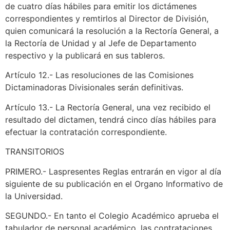
de cuatro días hábiles para emitir los dictámenes
correspondientes y remtirlos al Director de División,
quien comunicará la resolución a la Rectoría General, a
la Rectoría de Unidad y al Jefe de Departamento
respectivo y la publicará en sus tableros.
Artículo 12.- Las resoluciones de las Comisiones
Dictaminadoras Divisionales serán definitivas.
Artículo 13.- La Rectoría General, una vez recibido el
resultado del dictamen, tendrá cinco días hábiles para
efectuar la contratación correspondiente.
TRANSITORIOS
PRIMERO.- Laspresentes Reglas entrarán en vigor al día
siguiente de su publicación en el Organo Informativo de
la Universidad.
SEGUNDO.- En tanto el Colegio Académico aprueba el
tabulador de personal académico, las contrataciones