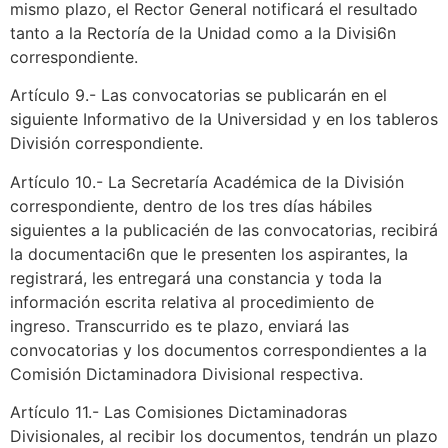
mismo plazo, el Rector General notificará el resultado
tanto a la Rectoría de la Unidad como a la Divisi6n
correspondiente.
Artículo 9.- Las convocatorias se publicarán en el
siguiente Informativo de la Universidad y en los tableros
División correspondiente.
Artículo 10.- La Secretaría Académica de la División
correspondiente, dentro de los tres días hábiles
siguientes a la publicacién de las convocatorias, recibirá
la documentaci6n que le presenten los aspirantes, la
registrará, les entregará una constancia y toda la
información escrita relativa al procedimiento de
ingreso. Transcurrido es te plazo, enviará las
convocatorias y los documentos correspondientes a la
Comisión Dictaminadora Divisional respectiva.
Artículo 11.- Las Comisiones Dictaminadoras
Divisionales, al recibir los documentos, tendrán un plazo