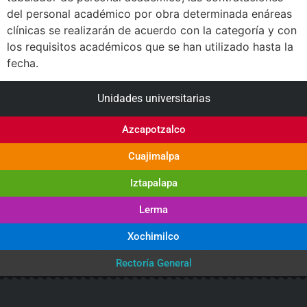
del personal académico por obra determinada enáreas
clínicas se realizarán de acuerdo con la categoría y con
los requisitos académicos que se han utilizado hasta la
fecha.
Unidades universitarias
Azcapotzalco
Cuajimalpa
Iztapalapa
Lerma
Xochimilco
Rectoría General