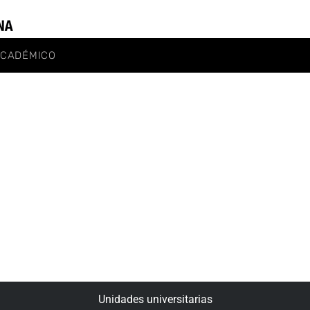
ACADÉMICO
Unidades universitarias