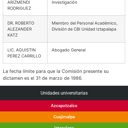
ARIZMENDI
Investigación
RODRIGUEZ
DR. ROBERTO
Miembro del Personal Académico,
ALEZANDER
División de CBI Unidad Iztapalapa
KATZ
LIC. AGUISTIN
Abogado General
PEREZ CARRILLO
La fecha límite para que la Comisión presente su
dictamen es el 31 de marzo de 1986.
Unidades universitarias
Azcapotzalco
Cuajimalpa