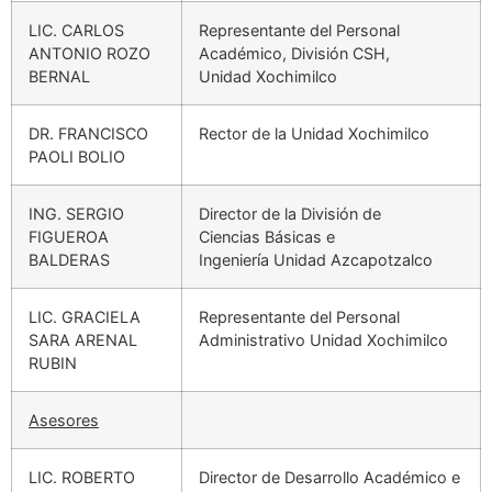
LIC. CARLOS
Representante del Personal
ANTONIO ROZO
Académico, División CSH,
BERNAL
Unidad Xochimilco
DR. FRANCISCO
Rector de la Unidad Xochimilco
PAOLI BOLIO
ING. SERGIO
Director de la División de
FIGUEROA
Ciencias Básicas e
BALDERAS
Ingeniería Unidad Azcapotzalco
LIC. GRACIELA
Representante del Personal
SARA ARENAL
Administrativo Unidad Xochimilco
RUBIN
Asesores
LIC. ROBERTO
Director de Desarrollo Académico e