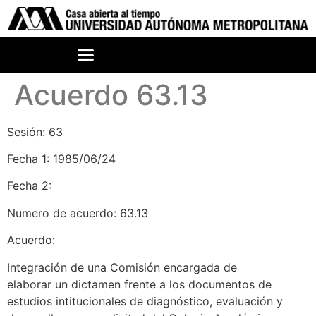
Acuerdo 63.13
Sesión: 63
Fecha 1: 1985/06/24
Fecha 2:
Numero de acuerdo: 63.13
Acuerdo:
Integración de una Comisión encargada de
elaborar un dictamen frente a los documentos de
estudios intitucionales de diagnóstico, evaluación y