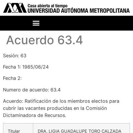
Acuerdo 63.4
Sesión: 63
Fecha 1: 1985/06/24
Fecha 2:
Numero de acuerdo: 63.4
Acuerdo: Ratificación de los miembros electos para
cubrir las vacantes producidas en la Comisión
Dictaminadora de Recursos.
Titular
DRA. LIGIA GUADALUPE TORO CALZADA