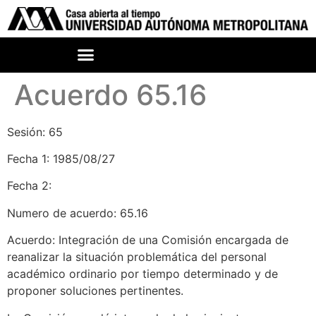
Acuerdo 65.16
Sesión: 65
Fecha 1: 1985/08/27
Fecha 2:
Numero de acuerdo: 65.16
Acuerdo: Integración de una Comisión encargada de
reanalizar la situación problemática del personal
académico ordinario por tiempo determinado y de
proponer soluciones pertinentes.