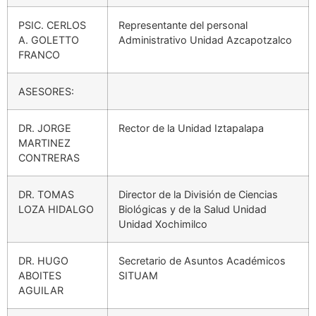
PSIC. CERLOS
Representante del personal
A. GOLETTO
Administrativo Unidad Azcapotzalco
FRANCO
ASESORES:
DR. JORGE
Rector de la Unidad Iztapalapa
MARTINEZ
CONTRERAS
DR. TOMAS
Director de la División de Ciencias
LOZA HIDALGO
Biológicas y de la Salud Unidad
Unidad Xochimilco
DR. HUGO
Secretario de Asuntos Académicos
ABOITES
SITUAM
AGUILAR