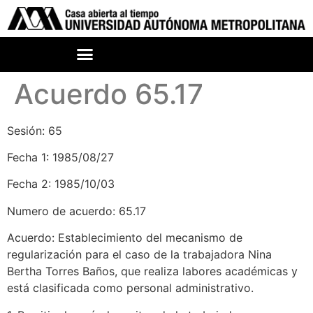
Acuerdo 65.17
Sesión: 65
Fecha 1: 1985/08/27
Fecha 2: 1985/10/03
Numero de acuerdo: 65.17
Acuerdo: Establecimiento del mecanismo de
regularización para el caso de la trabajadora Nina
Bertha Torres Baños, que realiza labores académicas y
está clasificada como personal administrativo.