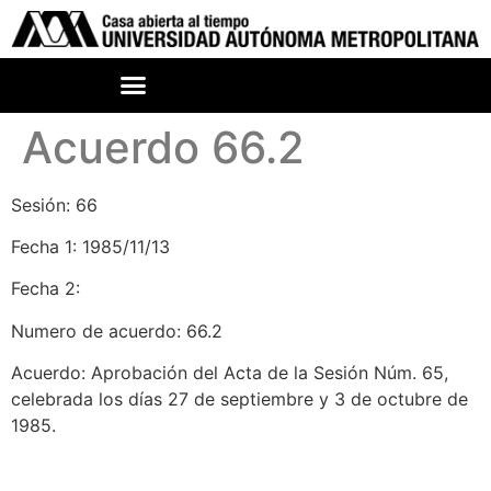
Acuerdo 66.2
Sesión: 66
Fecha 1: 1985/11/13
Fecha 2:
Numero de acuerdo: 66.2
Acuerdo: Aprobación del Acta de la Sesión Núm. 65,
celebrada los días 27 de septiembre y 3 de octubre de
1985.