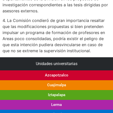
investigación correspondientes a las tesis dirigidas por
asesores externos.
4. La Comisión condieró de gran importancia resaltar
que las modificaciones propuestas si bien pretenden
impulsar un programa de formación de profesores en
Areas poco consolidadas, podría existir el peligro de
que esta intención pudiera desvincularse en caso de
que no se extreme la supervisión institucional.
Unidades universitarias
Azcapotzalco
Cuajimalpa
Iztapalapa
Lerma