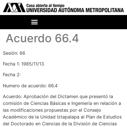
Acuerdo 66.4
Sesión: 66
Fecha 1: 1985/11/13
Fecha 2:
Numero de acuerdo: 66.4
Acuerdo: Aprobación del Dictamen que presentó la
comisión de Ciencias Básicas e Ingeniería en relación a
las modificaciones propuestas por el Consejo
Académico de la Unidad Iztapalapa al Plan de Estudios
del Doctorado en Ciencias de la División de Ciencias