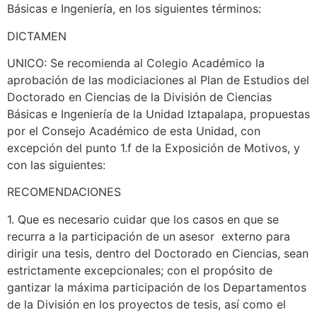
Básicas e Ingeniería, en los siguientes términos:
DICTAMEN
UNICO: Se recomienda al Colegio Académico la
aprobación de las modiciaciones al Plan de Estudios del
Doctorado en Ciencias de la División de Ciencias
Básicas e Ingeniería de la Unidad Iztapalapa, propuestas
por el Consejo Académico de esta Unidad, con
excepción del punto 1.f de la Exposición de Motivos, y
con las siguientes:
RECOMENDACIONES
1. Que es necesario cuidar que los casos en que se
recurra a la participación de un asesor externo para
dirigir una tesis, dentro del Doctorado en Ciencias, sean
estrictamente excepcionales; con el propósito de
gantizar la máxima participación de los Departamentos
de la División en los proyectos de tesis, así como el