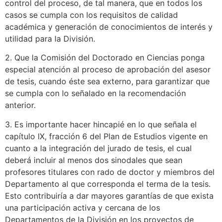
control del proceso, de tal manera, que en todos los
casos se cumpla con los requisitos de calidad
académica y generación de conocimientos de interés y
utilidad para la División.
2. Que la Comisión del Doctorado en Ciencias ponga
especial atención al proceso de aprobación del asesor
de tesis, cuando éste sea externo, para garantizar que
se cumpla con lo señalado en la recomendación
anterior.
3. Es importante hacer hincapié en lo que señala el
capítulo IX, fracción 6 del Plan de Estudios vigente en
cuanto a la integración del jurado de tesis, el cual
deberá incluir al menos dos sinodales que sean
profesores titulares con rado de doctor y miembros del
Departamento al que corresponda el terma de la tesis.
Esto contribuiría a dar mayores garantías de que exista
una participación activa y cercana de los
Departamentos de la División en los proyectos de