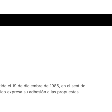
ida el 19 de diciembre de 1985, en el sentido
mico expresa su adhesión a las propuestas