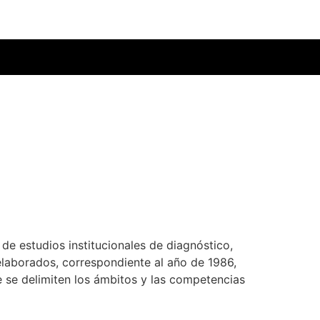
e estudios institucionales de diagnóstico,
 elaborados, correspondiente al año de 1986,
ue se delimiten los ámbitos y las competencias