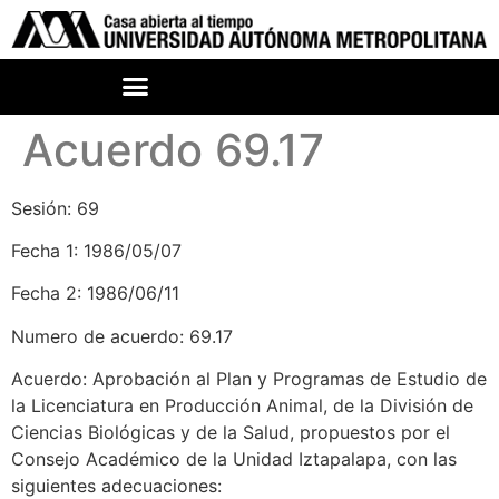
Acuerdo 69.17
Sesión: 69
Fecha 1: 1986/05/07
Fecha 2: 1986/06/11
Numero de acuerdo: 69.17
Acuerdo: Aprobación al Plan y Programas de Estudio de
la Licenciatura en Producción Animal, de la División de
Ciencias Biológicas y de la Salud, propuestos por el
Consejo Académico de la Unidad Iztapalapa, con las
siguientes adecuaciones: