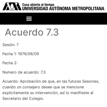
Acuerdo 7.3
Sesión: 7
Fecha 1: 1976/06/09
Fecha 2:
Numero de acuerdo: 7.3
Acuerdo: Aprobación de que, en las futuras Sesiones,
cuando un consejero desee que se mencione
explícitamente su intervención, así lo manifieste al
Secretario del Colegio.