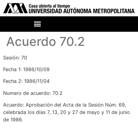
Acuerdo 70.2
Sesión: 70
Fecha 1: 1986/10/09
Fecha 2: 1986/11/04
Numero de acuerdo: 70.2
Acuerdo: Aprobación del Acta de la Sesión Núm. 69,
celebrada los días 7, 13, 20 y 27 de mayo y 11 de junio
de 1986.