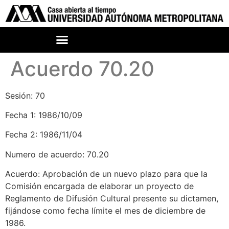
Acuerdo 70.20
Sesión: 70
Fecha 1: 1986/10/09
Fecha 2: 1986/11/04
Numero de acuerdo: 70.20
Acuerdo: Aprobación de un nuevo plazo para que la
Comisión encargada de elaborar un proyecto de
Reglamento de Difusión Cultural presente su dictamen,
fijándose como fecha límite el mes de diciembre de
1986.