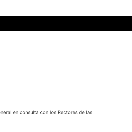
eneral en consulta con los Rectores de las