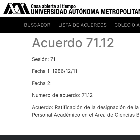
BUSCADOR
LISTA DE ACUERDOS
COLEGIO 
Acuerdo 71.12
Sesión: 71
Fecha 1: 1986/12/11
Fecha 2:
Numero de acuerdo: 71.12
Acuerdo: Ratificación de la designación de 
Personal Académico en el Area de Ciencias Bi