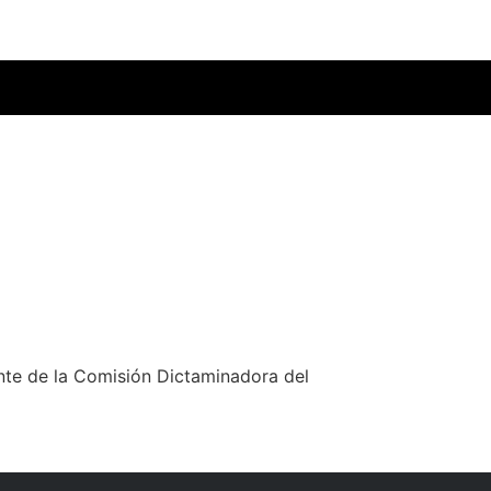
nte de la Comisión Dictaminadora del