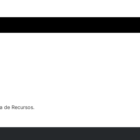
a de Recursos.