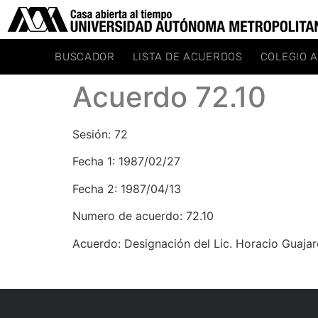
BUSCADOR
LISTA DE ACUERDOS
COLEGIO 
Acuerdo 72.10
Sesión: 72
Fecha 1: 1987/02/27
Fecha 2: 1987/04/13
Numero de acuerdo: 72.10
Acuerdo: Designación del Lic. Horacio Guaja