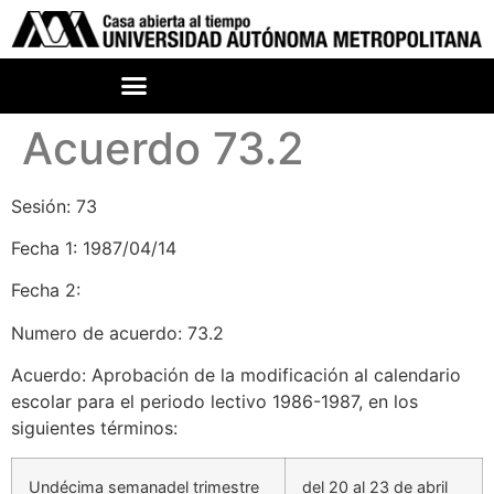
Acuerdo 73.2
Sesión: 73
Fecha 1: 1987/04/14
Fecha 2:
Numero de acuerdo: 73.2
Acuerdo: Aprobación de la modificación al calendario
escolar para el periodo lectivo 1986-1987, en los
siguientes términos:
Undécima semanadel trimestre
del 20 al 23 de abril