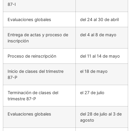
87-I
Evaluaciones globales
del 24 al 30 de abril
Entrega de actas y proceso de
del 4 al 8 de mayo
inscripción
Proceso de reinscripción
del 11 al 14 de mayo
Inicio de clases del trimestre
el 18 de mayo
87-P
Terminación de clases del
el 27 de julio
trimestre 87-P
Evaluaciones globales
del 28 de julio al 3 de
agosto