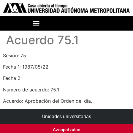
Acuerdo 75.1
Sesión: 75
Fecha 1: 1987/05/22
Fecha 2:
Numero de acuerdo: 75.1
Acuerdo: Aprobación del Orden del día.
Unidades universitarias
Azcapotzalco