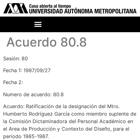
Acuerdo 80.8
Sesión: 80
Fecha 1: 1987/09/27
Fecha 2:
Numero de acuerdo: 80.8
Acuerdo: Ratificación de la designación del Mtro.
Humberto Rodríguez García como miembro suplente de
la Comisión Dictaminadora del Personal Académico en
el Area de Producción y Contexto del Diseño, para el
periodo 1985-1987.