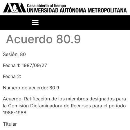
Acuerdo 80.9
Sesión: 80
Fecha 1: 1987/09/27
Fecha 2:
Numero de acuerdo: 80.9
Acuerdo: Ratificación de los miembros designados para
la Comisión Dictaminadora de Recursos para el periodo
1986-1988.
Titular