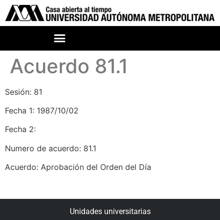
Acuerdo 81.1
Sesión: 81
Fecha 1: 1987/10/02
Fecha 2:
Numero de acuerdo: 81.1
Acuerdo: Aprobación del Orden del Día
Unidades universitarias