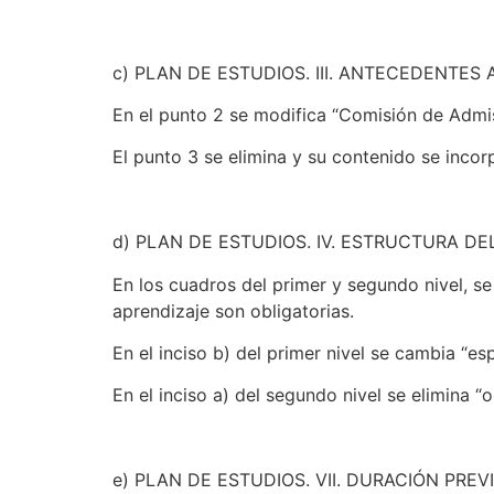
c) PLAN DE ESTUDIOS. III. ANTECEDENTE
En el punto 2 se modifica “Comisión de Admis
El punto 3 se elimina y su contenido se inc
d) PLAN DE ESTUDIOS. IV. ESTRUCTURA DE
En los cuadros del primer y segundo nivel, 
aprendizaje son obligatorias.
En el inciso b) del primer nivel se cambia “esp
En el inciso a) del segundo nivel se elimina “o
e) PLAN DE ESTUDIOS. VII. DURACIÓN PREV