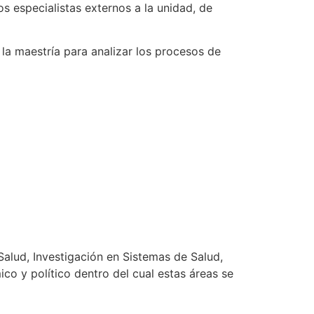
 especialistas externos a la unidad, de
la maestría para analizar los procesos de
 Salud, Investigación en Sistemas de Salud,
o y político dentro del cual estas áreas se