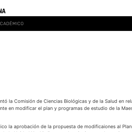
ACADÉMICO
ó la Comisión de Ciencias Biológicas y de la Salud en rel
te en modificar el plan y programas de estudio de la Maest
o la aprobación de la propuesta de modificaiones al Plan 