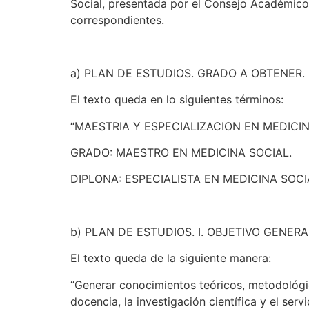
Social, presentada por el Consejo Académico 
correspondientes.
a) PLAN DE ESTUDIOS. GRADO A OBTENER.
El texto queda en lo siguientes términos:
“MAESTRIA Y ESPECIALIZACION EN MEDICIN
GRADO: MAESTRO EN MEDICINA SOCIAL.
DIPLONA: ESPECIALISTA EN MEDICINA SOCIA
b) PLAN DE ESTUDIOS. I. OBJETIVO GENERA
El texto queda de la siguiente manera:
“Generar conocimientos teóricos, metodológi
docencia, la investigación científica y el servi