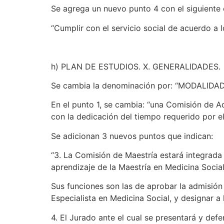
Se agrega un nuevo punto 4 con el siguiente 
“Cumplir con el servicio social de acuerdo a
h) PLAN DE ESTUDIOS. X. GENERALIDADES.
Se cambia la denominación por: “MODALIDADES
En el punto 1, se cambia: “una Comisión de Ad
con la dedicación del tiempo requerido por el
Se adicionan 3 nuevos puntos que indican:
“3. La Comisión de Maestría estará integrada
aprendizaje de la Maestría en Medicina Social
Sus funciones son las de aprobar la admisión 
Especialista en Medicina Social, y designar a
4. El Jurado ante el cual se presentará y defe