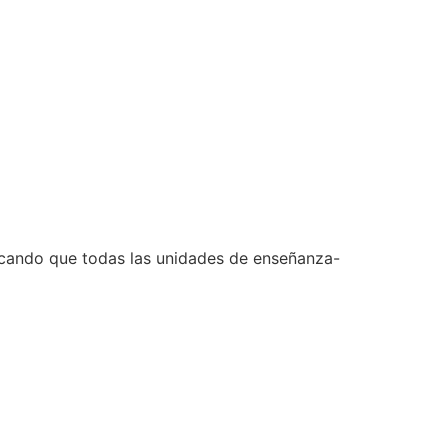
icando que todas las unidades de enseñanza-