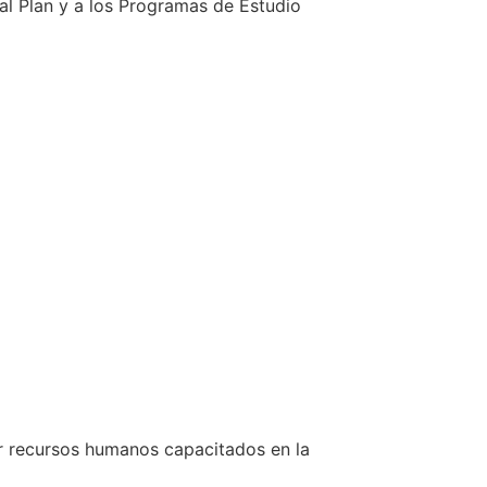
al Plan y a los Programas de Estudio
ar recursos humanos capacitados en la