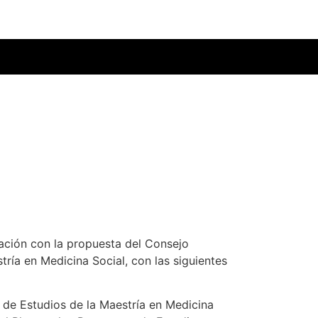
ación con la propuesta del Consejo
ría en Medicina Social, con las siguientes
de Estudios de la Maestría en Medicina