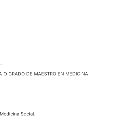
.
LISTA O GRADO DE MAESTRO EN MEDICINA
Medicina Social.