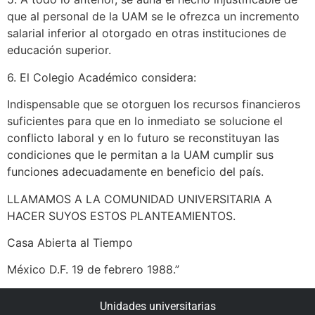
que al personal de la UAM se le ofrezca un incremento
salarial inferior al otorgado en otras instituciones de
educación superior.
6. El Colegio Académico considera:
Indispensable que se otorguen los recursos financieros
suficientes para que en lo inmediato se solucione el
conflicto laboral y en lo futuro se reconstituyan las
condiciones que le permitan a la UAM cumplir sus
funciones adecuadamente en beneficio del país.
LLAMAMOS A LA COMUNIDAD UNIVERSITARIA A
HACER SUYOS ESTOS PLANTEAMIENTOS.
Casa Abierta al Tiempo
México D.F. 19 de febrero 1988.”
Unidades universitarias