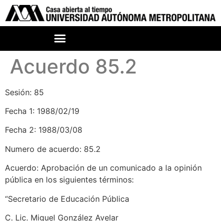
Acuerdo 85.2
Sesión: 85
Fecha 1: 1988/02/19
Fecha 2: 1988/03/08
Numero de acuerdo: 85.2
Acuerdo: Aprobación de un comunicado a la opinión
pública en los siguientes términos:
“Secretario de Educación Pública
C. Lic. Miguel González Avelar