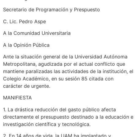
Secretario de Programación y Prespuesto
C. Lic. Pedro Aspe
A la Comunidad Universitaria
A la Opinión Pública
Ante la situación general de la Universidad Autónoma
Metropolitana, agudizada por el actual conflicto que
mantiene paralizadas las actividades de la institución, el
Colegio Académico, en su sesión 85 citada con
carácter de urgente.
MANIFIESTA
1. La drástica reducción del gasto público afecta
directamente el presupuesto destinado a la educación e
investigación científica y tecnológica.
2. En 14 años de vida, la UAM ha implantado y