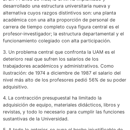
desarrollado una estructura universitaria nueva y
alternativa cuyos razgos distintivos son: una planta
académica con una alta proporción de personal de
carrera de tiempo completo cuya figura central es el
profesor-investigador; la estructura departamental y el
funcionamiento colegiado con alta participación.
3. Un problema central que confronta la UAM es el
deterioro real que sufren los salarios de los
trabajadores académicos y administrativos. Como
ilustración: de 1974 a diciembre de 1987 el salario del
nivel más alto de los profesores pedió 56% de su poder
adquisitivo.
4. La contracción presupuestal ha limitado la
adquisición de equipo, materiales didácticos, libros y
revistas, y todo lo necesario para cumplir las funciones
sustantivas de la Universidad.
5. A todo lo anterior, se auna el hecho injustificable de