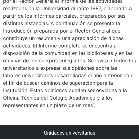
por el Rector General el Informe de las actividades
realizadas en la Universidad durante 1987, elaborado a
partir de los informes parciales, preparados por sus
distintas instancias. A continuación se presenta la
Introducción preparada por el Rector General que
constituye un resumen y una apreciación de dichas
actividades. El Informe completo se encuentra a
disposición de la comunidad en las bibliotecas y en las
oficinas de los cuerpos colegiados. Se invita a todos los
universitarios a expresar sus opiniones sobre las
labores universitarias desarrolladas el año anterior con
el fin de buscar caminos de superación para la
Institución. Estas opiniones pueden ser enviadas a la
Oficina Técnica del Colegio Académico y a los
representantes en un plazo de un mes”.
Unidades universitarias