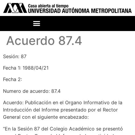
Acuerdo 87.4
Sesión: 87
Fecha 1: 1988/04/21
Fecha 2:
Numero de acuerdo: 87.4
Acuerdo: Publicación en el Organo Informativo de la
Introducción del Informe presentado por el Rector
General con el siguiente encabezado:
“En la Sesión 87 del Colegio Académico se presentó