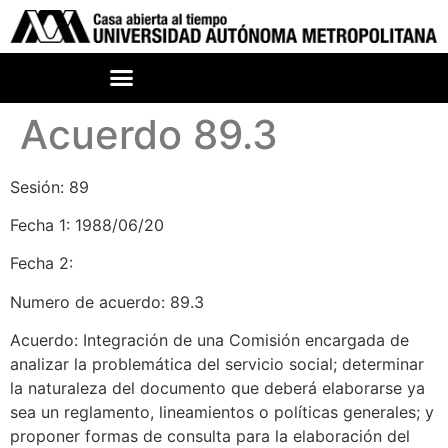
Acuerdo 89.3
Sesión: 89
Fecha 1: 1988/06/20
Fecha 2:
Numero de acuerdo: 89.3
Acuerdo: Integración de una Comisión encargada de
analizar la problemática del servicio social; determinar
la naturaleza del documento que deberá elaborarse ya
sea un reglamento, lineamientos o políticas generales; y
proponer formas de consulta para la elaboración del