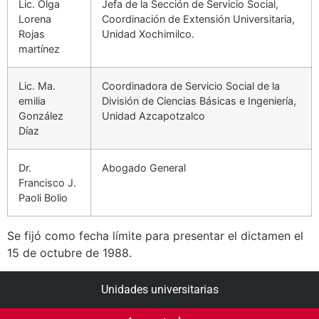
Lic. Olga
Jefa de la Sección de Servicio Social,
Lorena
Coordinación de Extensión Universitaria,
Rojas
Unidad Xochimilco.
martínez
Lic. Ma.
Coordinadora de Servicio Social de la
emilia
División de Ciencias Básicas e Ingeniería,
González
Unidad Azcapotzalco
Díaz
Dr.
Abogado General
Francisco J.
Paoli Bolio
Se fijó como fecha límite para presentar el dictamen el
15 de octubre de 1988.
Unidades universitarias