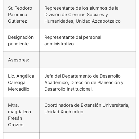
Sr. Teodoro
Representante de los alumnos de la
Palomino
División de Ciencias Sociales y
Gutiérrez
Humanidades, Unidad Azcapotzalco
Designación
Representante del personal
pendiente
administrativo
Asesores:
Lic. Angélica
Jefa del Departamento de Desarrollo
Careaga
Académico, Dirección de Planeación y
Mercadillo
Desarrollo Institucional.
Mtra.
Coordinadora de Extensión Universitaria,
magdalena
Unidad Xochimilco.
Fresán
Orozco