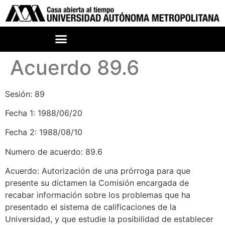
Acuerdo 89.6
Sesión: 89
Fecha 1: 1988/06/20
Fecha 2: 1988/08/10
Numero de acuerdo: 89.6
Acuerdo: Autorización de una prórroga para que
presente su dictamen la Comisión encargada de
recabar información sobre los problemas que ha
presentado el sistema de calificaciones de la
Universidad, y que estudie la posibilidad de establecer