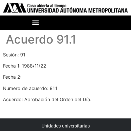
Acuerdo 91.1
Sesión: 91
Fecha 1: 1988/11/22
Fecha 2:
Numero de acuerdo: 91.1
Acuerdo: Aprobación del Orden del Día.
Unidades universitarias