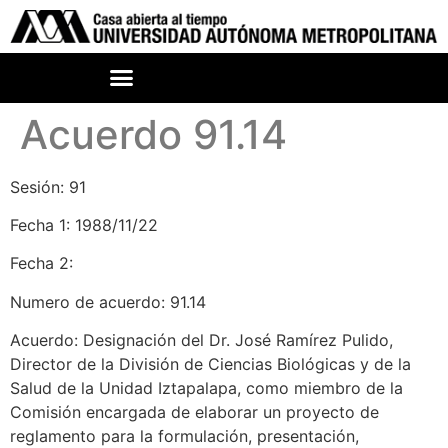
Acuerdo 91.14
Sesión: 91
Fecha 1: 1988/11/22
Fecha 2:
Numero de acuerdo: 91.14
Acuerdo: Designación del Dr. José Ramírez Pulido,
Director de la División de Ciencias Biológicas y de la
Salud de la Unidad Iztapalapa, como miembro de la
Comisión encargada de elaborar un proyecto de
reglamento para la formulación, presentación,