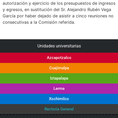
autorización y ejercicio de los presupuestos de ingresos
y egresos, en sustitución del Sr. Alejandro Rubén Vega
García por haber dejado de asistir a cinco reuniones no
consecutivas a la Comisión referida.
Unidades universitarias
Azcapotzalco
Cuajimalpa
Iztapalapa
Lerma
Xochimilco
Rectoría General