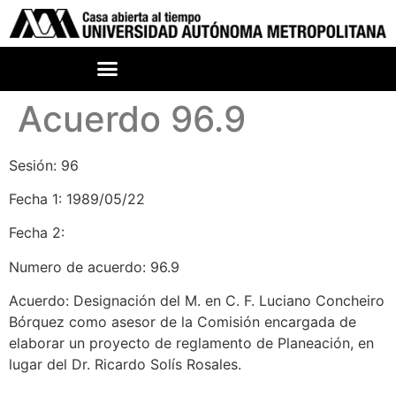
Acuerdo 96.9
Sesión: 96
Fecha 1: 1989/05/22
Fecha 2:
Numero de acuerdo: 96.9
Acuerdo: Designación del M. en C. F. Luciano Concheiro
Bórquez como asesor de la Comisión encargada de
elaborar un proyecto de reglamento de Planeación, en
lugar del Dr. Ricardo Solís Rosales.