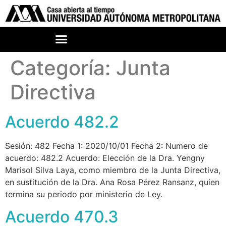
Categoría:
Junta
Directiva
Acuerdo 482.2
Sesión: 482 Fecha 1: 2020/10/01 Fecha 2: Numero de
acuerdo: 482.2 Acuerdo: Elección de la Dra. Yengny
Marisol Silva Laya, como miembro de la Junta Directiva,
en sustitución de la Dra. Ana Rosa Pérez Ransanz, quien
termina su periodo por ministerio de Ley.
Acuerdo 470.3