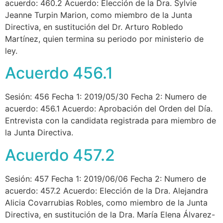
acuerdo: 460.2 Acuerdo: Elección de la Dra. Sylvie
Jeanne Turpin Marion, como miembro de la Junta
Directiva, en sustitución del Dr. Arturo Robledo
Martínez, quien termina su periodo por ministerio de
ley.
Acuerdo 456.1
Sesión: 456 Fecha 1: 2019/05/30 Fecha 2: Numero de
acuerdo: 456.1 Acuerdo: Aprobación del Orden del Día.
Entrevista con la candidata registrada para miembro de
la Junta Directiva.
Acuerdo 457.2
Sesión: 457 Fecha 1: 2019/06/06 Fecha 2: Numero de
acuerdo: 457.2 Acuerdo: Elección de la Dra. Alejandra
Alicia Covarrubias Robles, como miembro de la Junta
Directiva, en sustitución de la Dra. María Elena Álvarez-