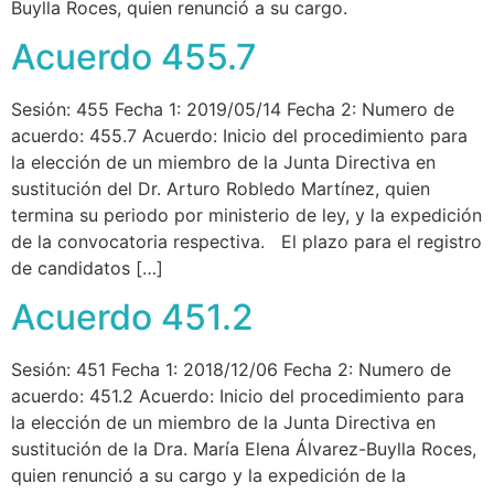
Buylla Roces, quien renunció a su cargo.
Acuerdo 455.7
Sesión: 455 Fecha 1: 2019/05/14 Fecha 2: Numero de
acuerdo: 455.7 Acuerdo: Inicio del procedimiento para
la elección de un miembro de la Junta Directiva en
sustitución del Dr. Arturo Robledo Martínez, quien
termina su periodo por ministerio de ley, y la expedición
de la convocatoria respectiva. El plazo para el registro
de candidatos […]
Acuerdo 451.2
Sesión: 451 Fecha 1: 2018/12/06 Fecha 2: Numero de
acuerdo: 451.2 Acuerdo: Inicio del procedimiento para
la elección de un miembro de la Junta Directiva en
sustitución de la Dra. María Elena Álvarez-Buylla Roces,
quien renunció a su cargo y la expedición de la