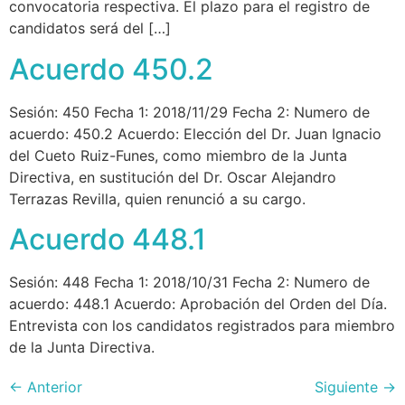
convocatoria respectiva. El plazo para el registro de
candidatos será del […]
Acuerdo 450.2
Sesión: 450 Fecha 1: 2018/11/29 Fecha 2: Numero de
acuerdo: 450.2 Acuerdo: Elección del Dr. Juan Ignacio
del Cueto Ruiz-Funes, como miembro de la Junta
Directiva, en sustitución del Dr. Oscar Alejandro
Terrazas Revilla, quien renunció a su cargo.
Acuerdo 448.1
Sesión: 448 Fecha 1: 2018/10/31 Fecha 2: Numero de
acuerdo: 448.1 Acuerdo: Aprobación del Orden del Día.
Entrevista con los candidatos registrados para miembro
de la Junta Directiva.
←
Anterior
Siguiente
→