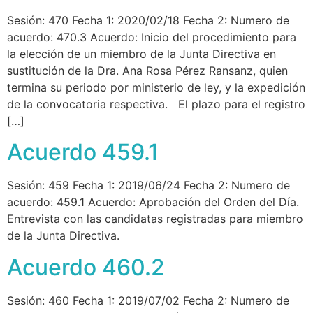
Sesión: 470 Fecha 1: 2020/02/18 Fecha 2: Numero de
acuerdo: 470.3 Acuerdo: Inicio del procedimiento para
la elección de un miembro de la Junta Directiva en
sustitución de la Dra. Ana Rosa Pérez Ransanz, quien
termina su periodo por ministerio de ley, y la expedición
de la convocatoria respectiva. El plazo para el registro
[…]
Acuerdo 459.1
Sesión: 459 Fecha 1: 2019/06/24 Fecha 2: Numero de
acuerdo: 459.1 Acuerdo: Aprobación del Orden del Día.
Entrevista con las candidatas registradas para miembro
de la Junta Directiva.
Acuerdo 460.2
Sesión: 460 Fecha 1: 2019/07/02 Fecha 2: Numero de