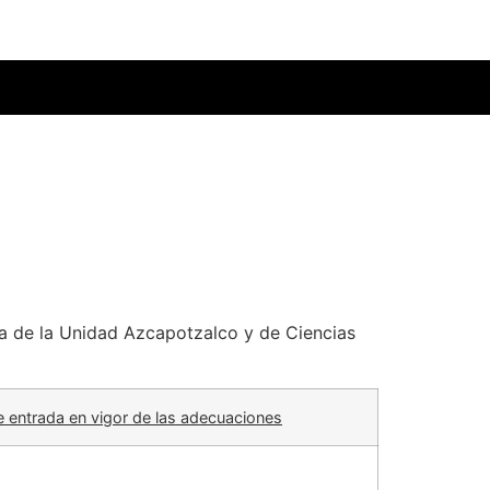
ría de la Unidad Azcapotzalco y de Ciencias
e entrada en vigor de las adecuaciones