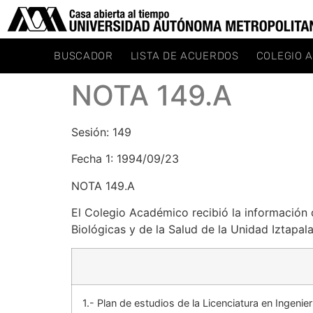
BUSCADOR
LISTA DE ACUERDOS
COLEGIO 
NOTA 149.A
Sesión: 149
Fecha 1: 1994/09/23
NOTA 149.A
El Colegio Académico recibió la información 
Biológicas y de la Salud de la Unidad Iztapal
1.- Plan de estudios de la Licenciatura en Ingenier