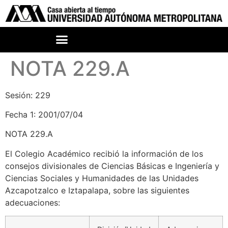
NOTA 229.A
Sesión: 229
Fecha 1: 2001/07/04
NOTA 229.A
El Colegio Académico recibió la información de los
consejos divisionales de Ciencias Básicas e Ingeniería y
Ciencias Sociales y Humanidades de las Unidades
Azcapotzalco e Iztapalapa, sobre las siguientes
adecuaciones: